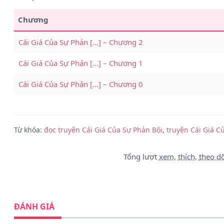
Chương
Cái Giá Của Sự Phản [...] – Chương 2
Cái Giá Của Sự Phản [...] – Chương 1
Cái Giá Của Sự Phản [...] – Chương 0
Từ khóa:
đọc truyện Cái Giá Của Sự Phản Bội
,
truyện Cái Giá C
Tổng lượt
xem
,
thích
,
theo dõ
ĐÁNH GIÁ