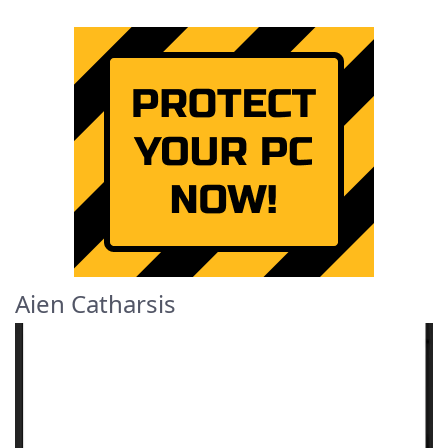
Aien Catharsis