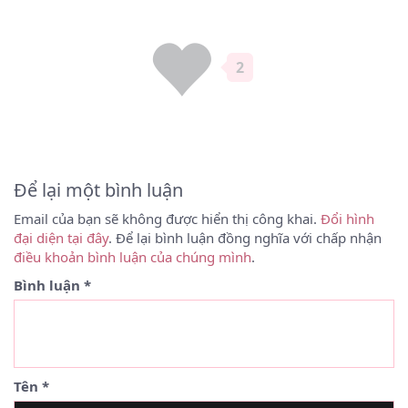
2
Để lại một bình luận
Email của bạn sẽ không được hiển thị công khai.
Đổi hình
đại diện tại đây
. Để lại bình luận đồng nghĩa với chấp nhận
điều khoản bình luận của chúng mình
.
Bình luận
*
Tên
*