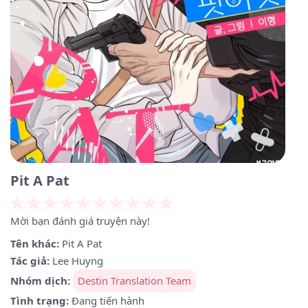
Pit A Pat
Mời bạn đánh giá truyện này!
Tên khác:
Pit A Pat
Tác giả:
Lee Huyng
Nhóm dịch:
Destin Translation Team
Tình trạng:
Đang tiến hành