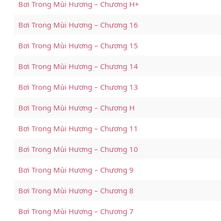
Bơi Trong Mùi Hương – Chương H+
Bơi Trong Mùi Hương – Chương 16
Bơi Trong Mùi Hương – Chương 15
Bơi Trong Mùi Hương – Chương 14
Bơi Trong Mùi Hương – Chương 13
Bơi Trong Mùi Hương – Chương H
Bơi Trong Mùi Hương – Chương 11
Bơi Trong Mùi Hương – Chương 10
Bơi Trong Mùi Hương – Chương 9
Bơi Trong Mùi Hương – Chương 8
Bơi Trong Mùi Hương – Chương 7