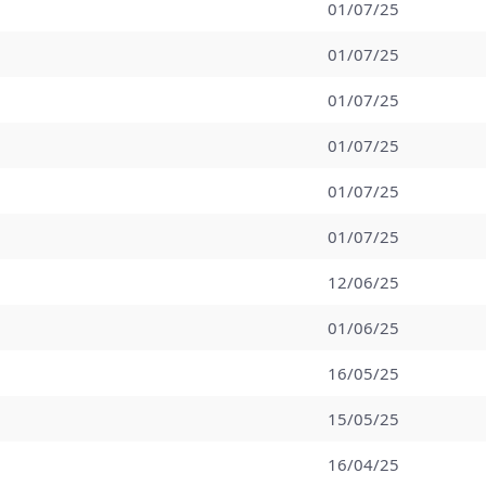
01/07/25
01/07/25
01/07/25
01/07/25
01/07/25
01/07/25
12/06/25
01/06/25
16/05/25
15/05/25
16/04/25