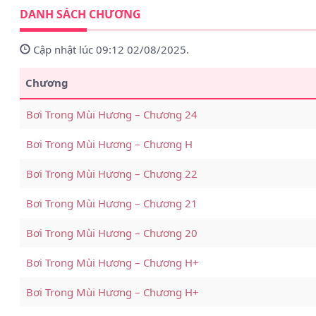
DANH SÁCH CHƯƠNG
Cập nhật lúc 09:12 02/08/2025.
Chương
Bơi Trong Mùi Hương – Chương 24
Bơi Trong Mùi Hương – Chương H
Bơi Trong Mùi Hương – Chương 22
Bơi Trong Mùi Hương – Chương 21
Bơi Trong Mùi Hương – Chương 20
Bơi Trong Mùi Hương – Chương H+
Bơi Trong Mùi Hương – Chương H+