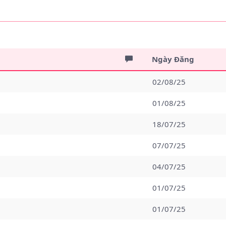
Ngày Đăng
02/08/25
01/08/25
18/07/25
07/07/25
04/07/25
01/07/25
01/07/25