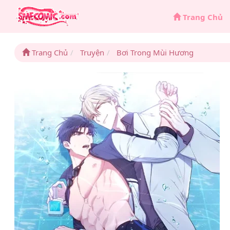
Trang Chủ
Trang Chủ
Truyện
Bơi Trong Mùi Hương