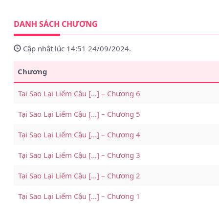
DANH SÁCH CHƯƠNG
Cập nhật lúc 14:51 24/09/2024.
Chương
Tại Sao Lại Liếm Cậu [...] – Chương 6
Tại Sao Lại Liếm Cậu [...] – Chương 5
Tại Sao Lại Liếm Cậu [...] – Chương 4
Tại Sao Lại Liếm Cậu [...] – Chương 3
Tại Sao Lại Liếm Cậu [...] – Chương 2
Tại Sao Lại Liếm Cậu [...] – Chương 1