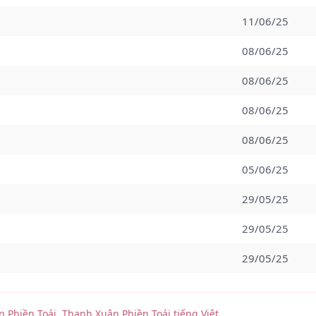
11/06/25
08/06/25
08/06/25
08/06/25
08/06/25
05/06/25
29/05/25
29/05/25
29/05/25
29/05/25
n Phiền Toái
,
Thanh Xuân Phiền Toái tiếng Việt
.