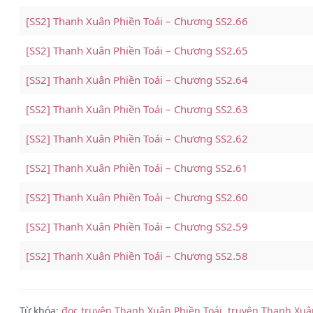
[SS2] Thanh Xuân Phiền Toái – Chương SS2.66
[SS2] Thanh Xuân Phiền Toái – Chương SS2.65
[SS2] Thanh Xuân Phiền Toái – Chương SS2.64
[SS2] Thanh Xuân Phiền Toái – Chương SS2.63
[SS2] Thanh Xuân Phiền Toái – Chương SS2.62
[SS2] Thanh Xuân Phiền Toái – Chương SS2.61
[SS2] Thanh Xuân Phiền Toái – Chương SS2.60
[SS2] Thanh Xuân Phiền Toái – Chương SS2.59
[SS2] Thanh Xuân Phiền Toái – Chương SS2.58
[SS2] Thanh Xuân Phiền Toái – Chương SS2.57
Từ khóa:
đọc truyện Thanh Xuân Phiền Toái
,
truyện Thanh Xuâ