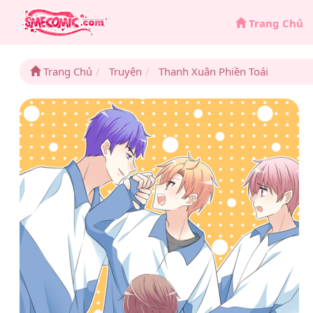
Trang Chủ
Trang Chủ
Truyện
Thanh Xuân Phiền Toái