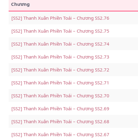
Chương
[SS2] Thanh Xuân Phiền Toái – Chương SS2.76
[SS2] Thanh Xuân Phiền Toái – Chương SS2.75
[SS2] Thanh Xuân Phiền Toái – Chương SS2.74
[SS2] Thanh Xuân Phiền Toái – Chương SS2.73
[SS2] Thanh Xuân Phiền Toái – Chương SS2.72
[SS2] Thanh Xuân Phiền Toái – Chương SS2.71
[SS2] Thanh Xuân Phiền Toái – Chương SS2.70
[SS2] Thanh Xuân Phiền Toái – Chương SS2.69
[SS2] Thanh Xuân Phiền Toái – Chương SS2.68
[SS2] Thanh Xuân Phiền Toái – Chương SS2.67