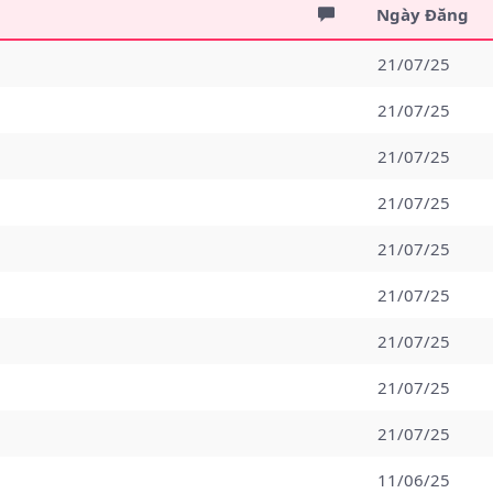
Ngày Đăng
21/07/25
21/07/25
21/07/25
21/07/25
21/07/25
21/07/25
21/07/25
21/07/25
21/07/25
11/06/25