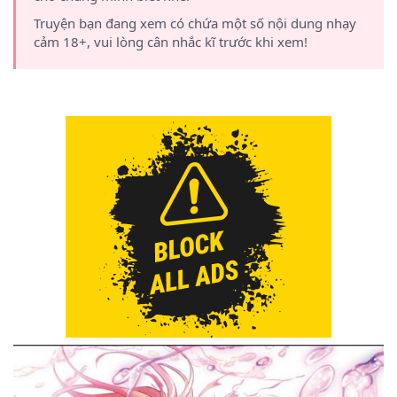
Truyện bạn đang xem có chứa một số nội dung nhạy
cảm 18+, vui lòng cân nhắc kĩ trước khi xem!