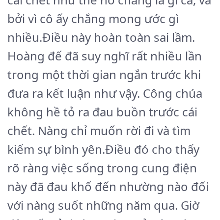
bởi vì cô ấy chẳng mong ước gì
nhiều.Điều này hoàn toàn sai lầm.
Hoàng đế đã suy nghĩ rất nhiều lần
trong một thời gian ngắn trước khi
đưa ra kết luận như vậy. Công chúa
không hề tỏ ra đau buồn trước cái
chết. Nàng chỉ muốn rời đi và tìm
kiếm sự bình yên.Điều đó cho thấy
rõ ràng việc sống trong cung điện
này đã đau khổ đến nhường nào đối
với nàng suốt những năm qua. Giờ