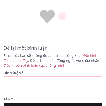
0
Để lại một bình luận
Email của bạn sẽ không được hiển thị công khai.
Đổi hình
đại diện tại đây
. Để lại bình luận đồng nghĩa với chấp nhận
điều khoản bình luận của chúng mình
.
Bình luận
*
Tên
*