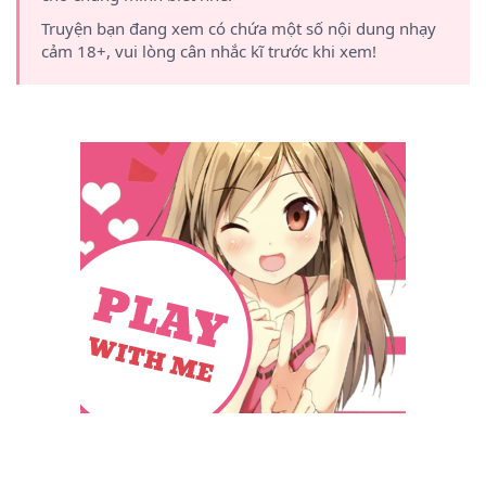
Truyện bạn đang xem có chứa một số nội dung nhạy
cảm 18+, vui lòng cân nhắc kĩ trước khi xem!