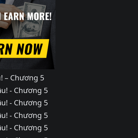
! – Chương 5