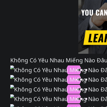
Không Có Yêu Nhau Miếng Nào Đâu