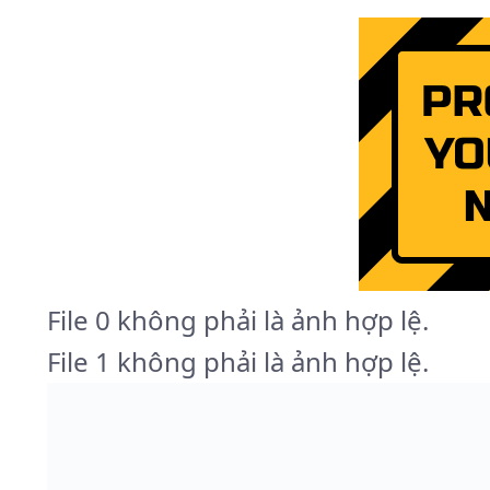
File 0 không phải là ảnh hợp lệ.
File 1 không phải là ảnh hợp lệ.