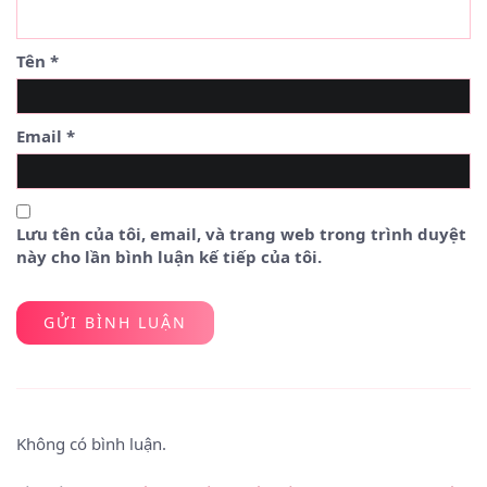
Tên
*
Email
*
Lưu tên của tôi, email, và trang web trong trình duyệt
này cho lần bình luận kế tiếp của tôi.
Không có bình luận.