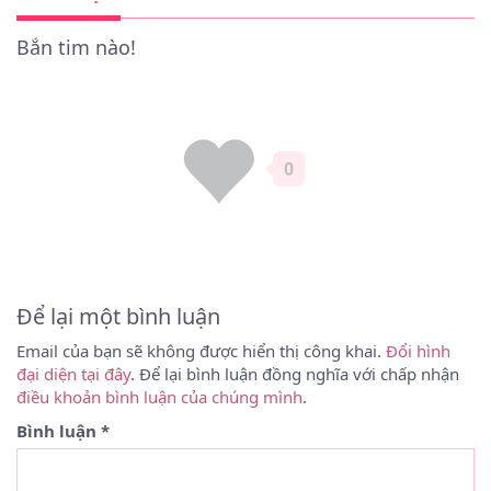
Bắn tim nào!
0
Để lại một bình luận
Email của bạn sẽ không được hiển thị công khai.
Đổi hình
đại diện tại đây
. Để lại bình luận đồng nghĩa với chấp nhận
điều khoản bình luận của chúng mình
.
Bình luận
*