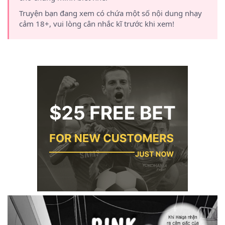
Truyện bạn đang xem có chứa một số nội dung nhạy
cảm 18+, vui lòng cân nhắc kĩ trước khi xem!