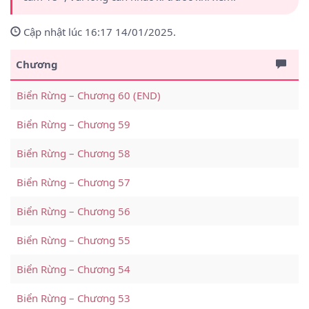
Cập nhật lúc 16:17 14/01/2025.
Chương
Biển Rừng – Chương 60 (END)
Biển Rừng – Chương 59
Biển Rừng – Chương 58
Biển Rừng – Chương 57
Biển Rừng – Chương 56
Biển Rừng – Chương 55
Biển Rừng – Chương 54
Biển Rừng – Chương 53