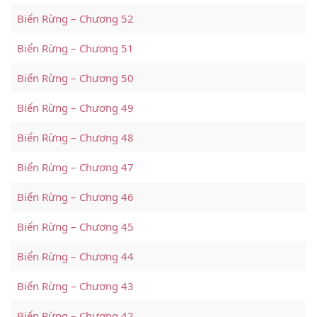
Biển Rừng – Chương 52
Biển Rừng – Chương 51
Biển Rừng – Chương 50
Biển Rừng – Chương 49
Biển Rừng – Chương 48
Biển Rừng – Chương 47
Biển Rừng – Chương 46
Biển Rừng – Chương 45
Biển Rừng – Chương 44
Biển Rừng – Chương 43
Biển Rừng – Chương 42