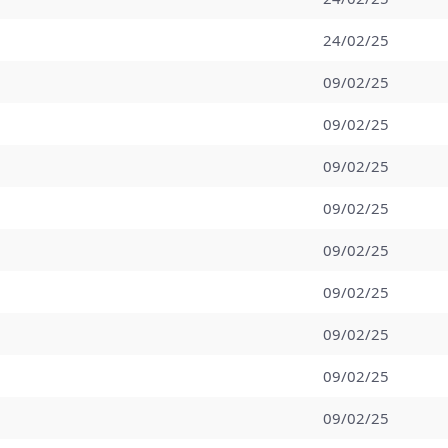
24/02/25
09/02/25
09/02/25
09/02/25
09/02/25
09/02/25
09/02/25
09/02/25
09/02/25
09/02/25