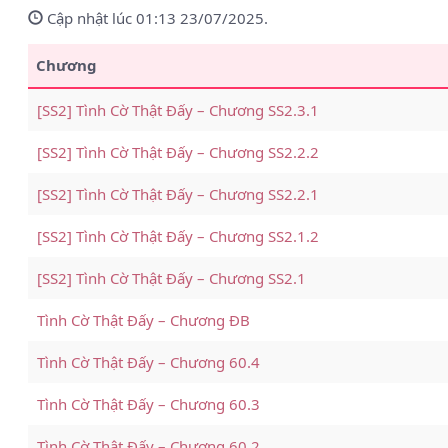
Cập nhật lúc 01:13 23/07/2025.
Chương
[SS2] Tình Cờ Thật Đấy – Chương SS2.3.1
[SS2] Tình Cờ Thật Đấy – Chương SS2.2.2
[SS2] Tình Cờ Thật Đấy – Chương SS2.2.1
[SS2] Tình Cờ Thật Đấy – Chương SS2.1.2
[SS2] Tình Cờ Thật Đấy – Chương SS2.1
Tình Cờ Thật Đấy – Chương ĐB
Tình Cờ Thật Đấy – Chương 60.4
Tình Cờ Thật Đấy – Chương 60.3
Tình Cờ Thật Đấy – Chương 60.2