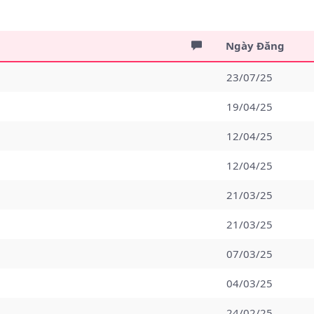
Ngày Đăng
23/07/25
19/04/25
12/04/25
12/04/25
21/03/25
21/03/25
07/03/25
04/03/25
24/02/25