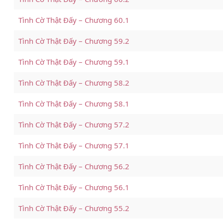
Tình Cờ Thật Đấy – Chương 60.1
Tình Cờ Thật Đấy – Chương 59.2
Tình Cờ Thật Đấy – Chương 59.1
Tình Cờ Thật Đấy – Chương 58.2
Tình Cờ Thật Đấy – Chương 58.1
Tình Cờ Thật Đấy – Chương 57.2
Tình Cờ Thật Đấy – Chương 57.1
Tình Cờ Thật Đấy – Chương 56.2
Tình Cờ Thật Đấy – Chương 56.1
Tình Cờ Thật Đấy – Chương 55.2